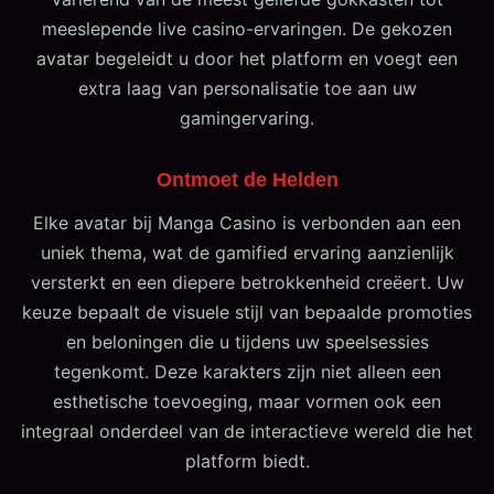
meeslepende live casino-ervaringen. De gekozen
avatar begeleidt u door het platform en voegt een
extra laag van personalisatie toe aan uw
gamingervaring.
Ontmoet de Helden
Elke avatar bij Manga Casino is verbonden aan een
uniek thema, wat de gamified ervaring aanzienlijk
versterkt en een diepere betrokkenheid creëert. Uw
keuze bepaalt de visuele stijl van bepaalde promoties
en beloningen die u tijdens uw speelsessies
tegenkomt. Deze karakters zijn niet alleen een
esthetische toevoeging, maar vormen ook een
integraal onderdeel van de interactieve wereld die het
platform biedt.