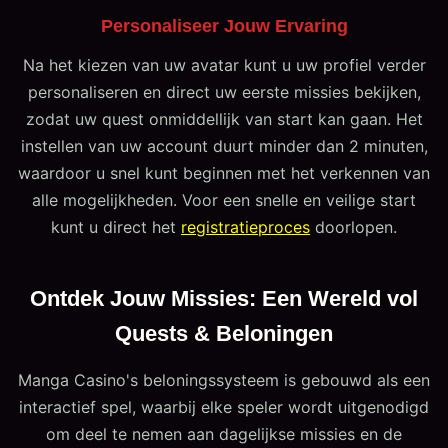
Personaliseer Jouw Ervaring
Na het kiezen van uw avatar kunt u uw profiel verder
personaliseren en direct uw eerste missies bekijken,
zodat uw quest onmiddellijk van start kan gaan. Het
instellen van uw account duurt minder dan 2 minuten,
waardoor u snel kunt beginnen met het verkennen van
alle mogelijkheden. Voor een snelle en veilige start
kunt u direct het
registratieproces
doorlopen.
Ontdek Jouw Missies: Een Wereld vol
Quests & Beloningen
Manga Casino's beloningssysteem is gebouwd als een
interactief spel, waarbij elke speler wordt uitgenodigd
om deel te nemen aan dagelijkse missies en de