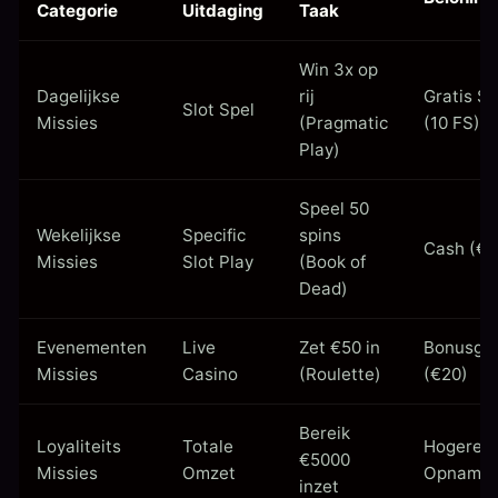
Categorie
Uitdaging
Taak
Win 3x op
Dagelijkse
rij
Gratis Sp
Slot Spel
Missies
(Pragmatic
(10 FS)
Play)
Speel 50
Wekelijkse
Specific
spins
Cash (€1
Missies
Slot Play
(Book of
Dead)
Evenementen
Live
Zet €50 in
Bonusge
Missies
Casino
(Roulette)
(€20)
Bereik
Loyaliteits
Totale
Hogere
€5000
Missies
Omzet
Opnamel
inzet