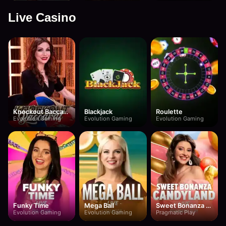
Live Casino
Knockout Baccarat
Blackjack
Roulette
Evolution Gaming
Evolution Gaming
Evolution Gaming
Funky Time
Mega Ball
Sweet Bonanza Candyland
Evolution Gaming
Evolution Gaming
Pragmatic Play